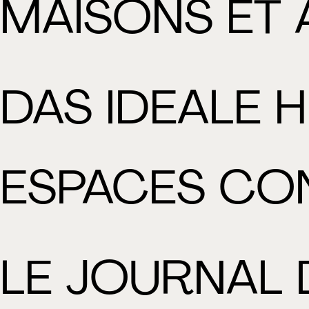
MAISONS ET
DAS IDEALE H
ESPACES CO
LE JOURNAL 