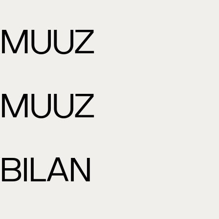
MUUZ
MUUZ
BILAN